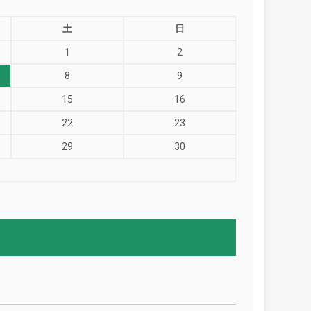
土
日
1
2
8
9
15
16
22
23
29
30