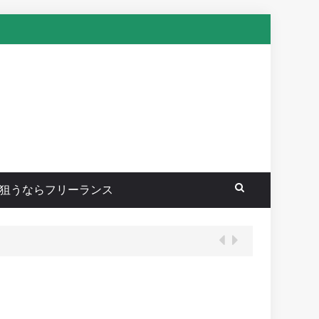
狙うならフリーランス