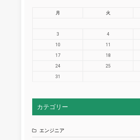
月
火
3
4
10
11
17
18
24
25
31
カテゴリー
エンジニア